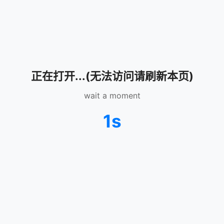
正在打开...(无法访问请刷新本页)
wait a moment
1s